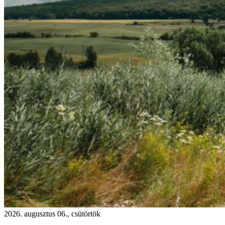
2026. augusztus 06., csütörtök