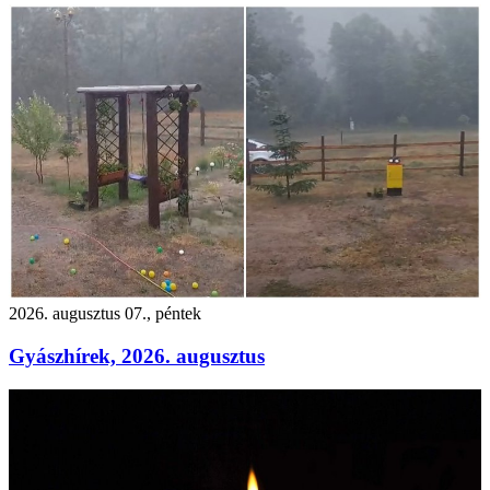
2026. augusztus 07., péntek
Gyászhírek, 2026. augusztus