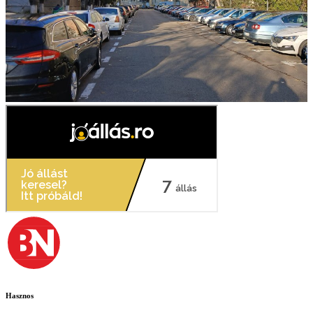
Hasznos