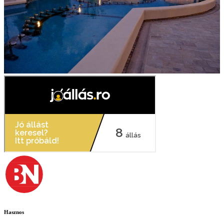
Hasznos