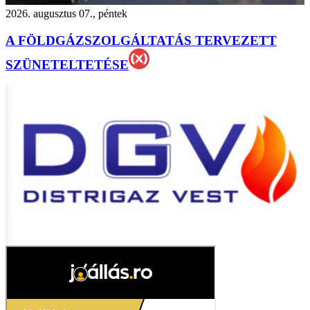
2026. augusztus 07., péntek
A FÖLDGÁZSZOLGÁLTATÁS TERVEZETT
SZÜNETELTETÉSE