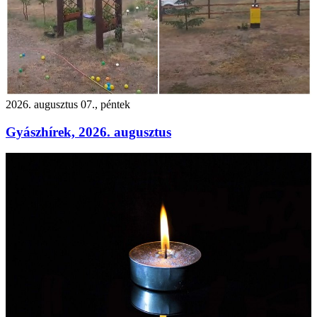
2026. augusztus 07., péntek
Gyászhírek, 2026. augusztus