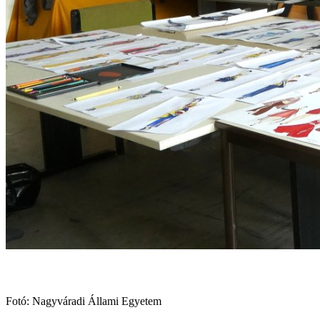
Fotó: Nagyváradi Állami Egyetem