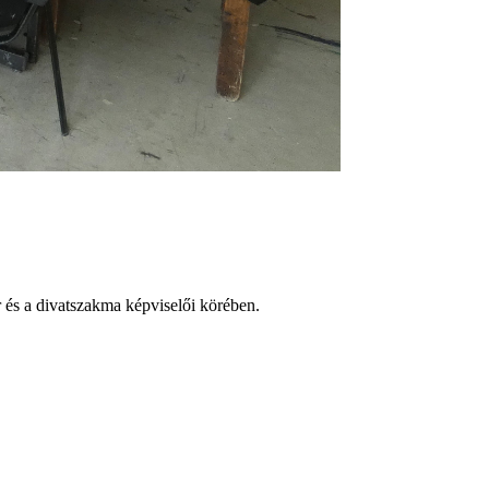
 és a divatszakma képviselői körében.