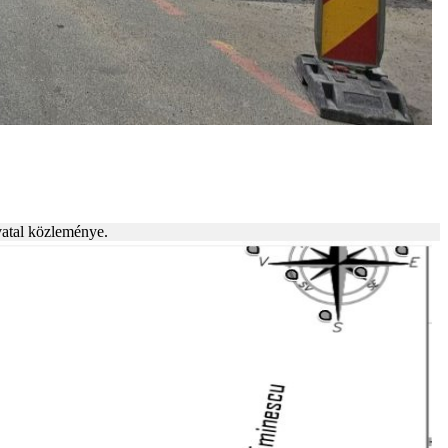
vatal közleménye.