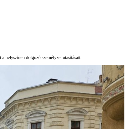
 a helyszínen dolgozó személyzet utasításait.