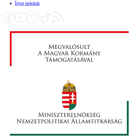
Írjon nekünk