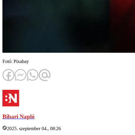
Fotó: Pixabay
Bihari Napló
2025. szeptember 04., 08:26