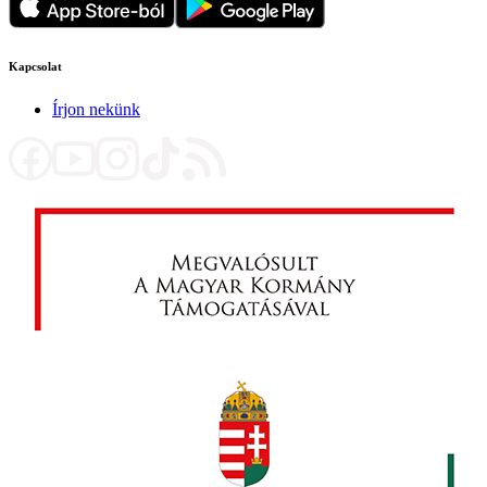
Kapcsolat
Írjon nekünk