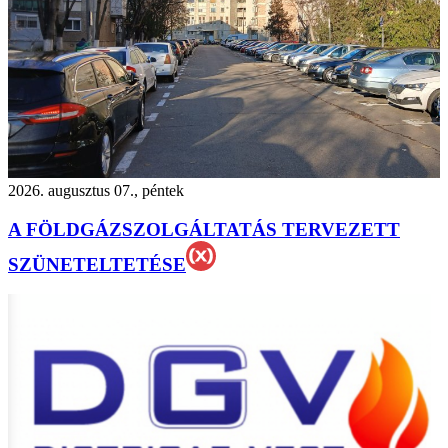
2026. augusztus 07., péntek
A FÖLDGÁZSZOLGÁLTATÁS TERVEZETT
SZÜNETELTETÉSE