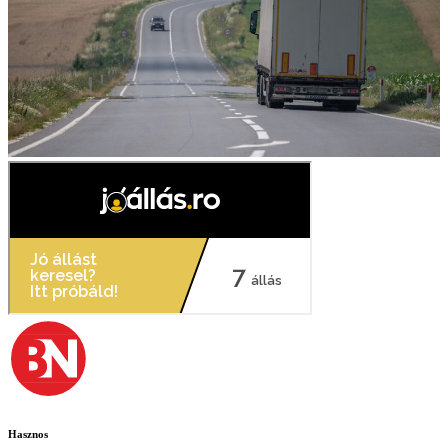
Hasznos