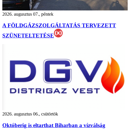
2026. augusztus 07., péntek
A FÖLDGÁZSZOLGÁLTATÁS TERVEZETT
SZÜNETELTETÉSE
2026. augusztus 06., csütörtök
Októberig is eltarthat Biharban a vízválság