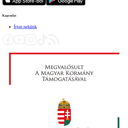
Kapcsolat
Írjon nekünk