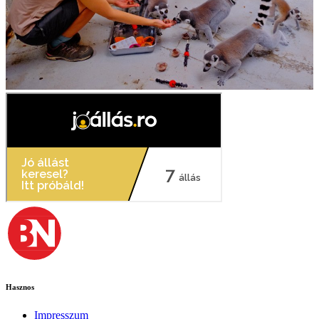
Hasznos
Impresszum