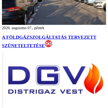
2026. augusztus 07., péntek
A FÖLDGÁZSZOLGÁLTATÁS TERVEZETT
SZÜNETELTETÉSE