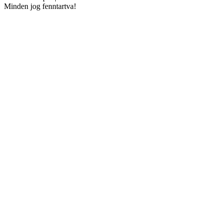
Minden jog fenntartva!