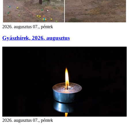
2026. augusztus 07., péntek
Gyászhírek, 2026. augusztus
2026. augusztus 07., péntek