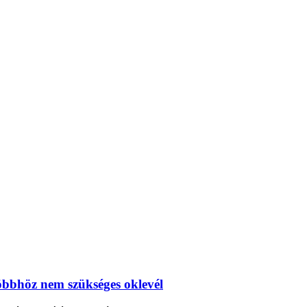
többhöz nem szükséges oklevél