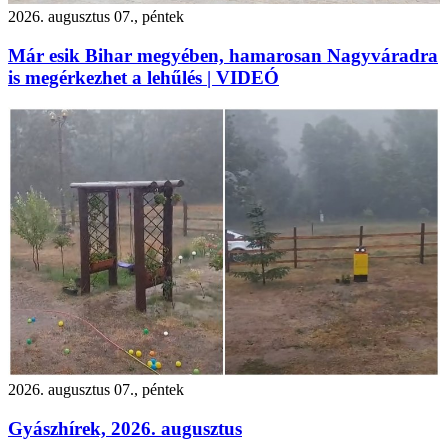
2026. augusztus 07., péntek
Már esik Bihar megyében, hamarosan Nagyváradra
is megérkezhet a lehűlés | VIDEÓ
2026. augusztus 07., péntek
Gyászhírek, 2026. augusztus