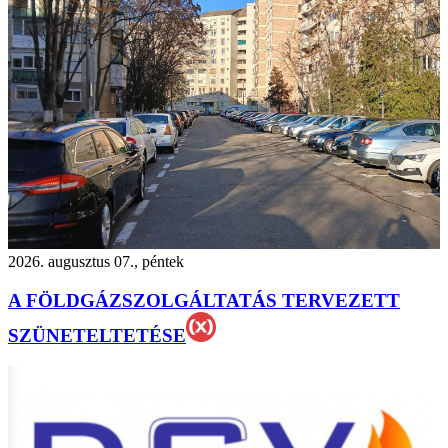
2026. augusztus 07., péntek
A FÖLDGÁZSZOLGÁLTATÁS TERVEZETT
SZÜNETELTETÉSE