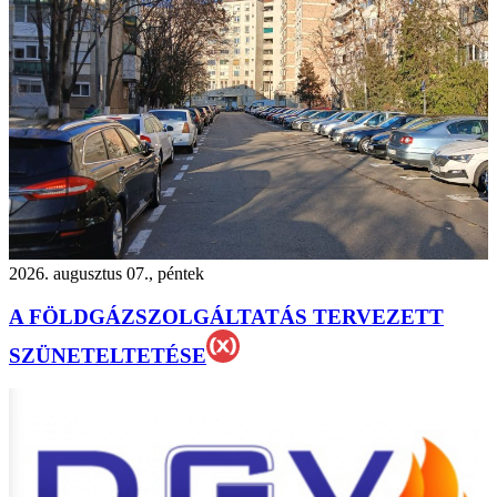
2026. augusztus 07., péntek
A FÖLDGÁZSZOLGÁLTATÁS TERVEZETT
SZÜNETELTETÉSE