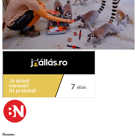
Hasznos