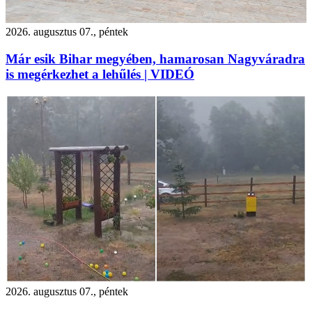
2026. augusztus 07., péntek
Már esik Bihar megyében, hamarosan Nagyváradra
is megérkezhet a lehűlés | VIDEÓ
2026. augusztus 07., péntek