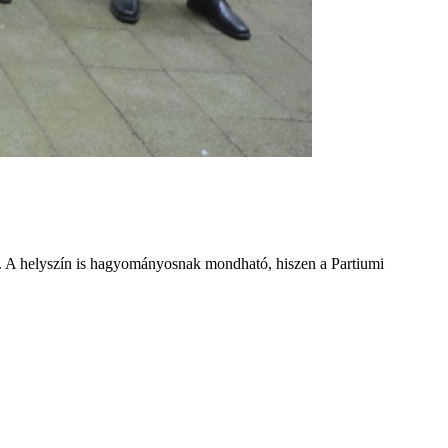
 A helyszín is hagyományosnak mondható, hiszen a Partiumi