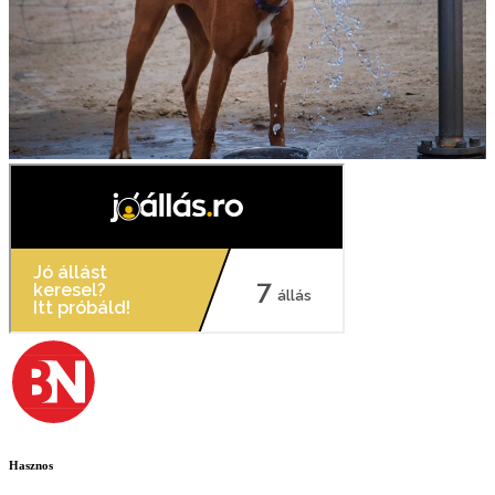
Hasznos