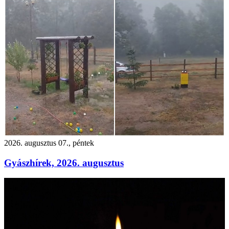
2026. augusztus 07., péntek
Gyászhírek, 2026. augusztus