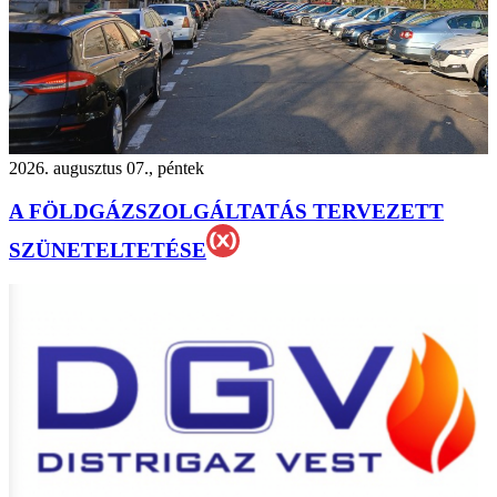
2026. augusztus 07., péntek
A FÖLDGÁZSZOLGÁLTATÁS TERVEZETT
SZÜNETELTETÉSE