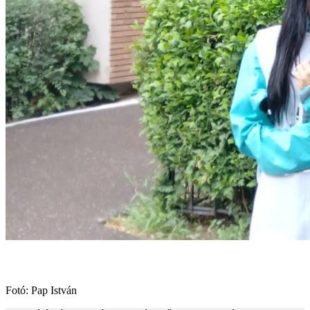
Fotó: Pap István