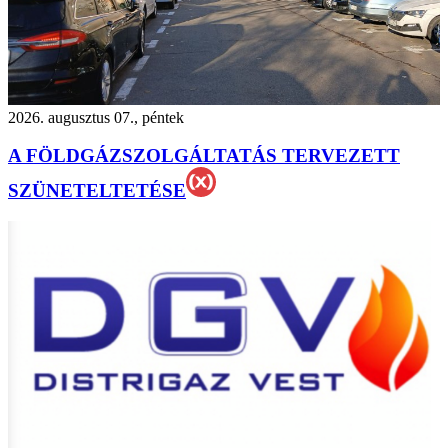
2026. augusztus 07., péntek
A FÖLDGÁZSZOLGÁLTATÁS TERVEZETT
SZÜNETELTETÉSE