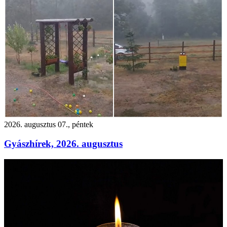
2026. augusztus 07., péntek
Gyászhírek, 2026. augusztus