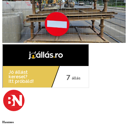
Hasznos