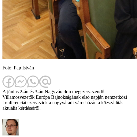
Fotó: Pap István
A június 2-án és 3-án Nagyváradon megszervezendő
Villamosvezetők Európa Bajnokságának első napján nemzetközi
konferenciát szerveztek a nagyváradi városházán a közszállítás
aktuális kérdéseiről.