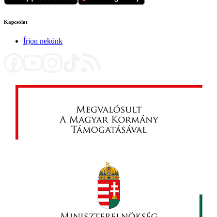
Kapcsolat
Írjon nekünk