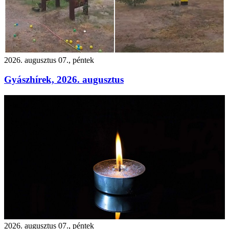
2026. augusztus 07., péntek
Gyászhírek, 2026. augusztus
2026. augusztus 07., péntek