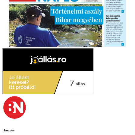
Hasznos