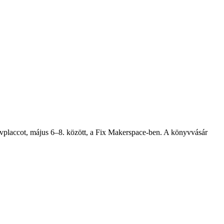
vplaccot, május 6–8. között, a Fix Makerspace-ben. A könyvvásár