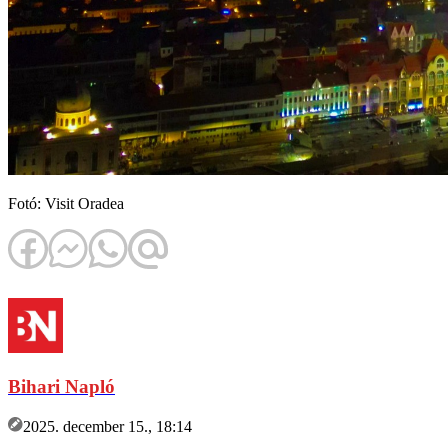
Fotó: Visit Oradea
Bihari Napló
2025. december 15., 18:14