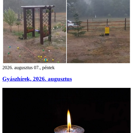
2026. augusztus 07., péntek
Gyászhírek, 2026. augusztus