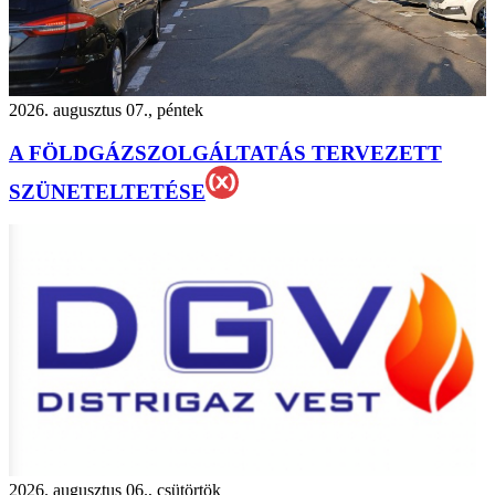
2026. augusztus 07., péntek
A FÖLDGÁZSZOLGÁLTATÁS TERVEZETT
SZÜNETELTETÉSE
2026. augusztus 06., csütörtök