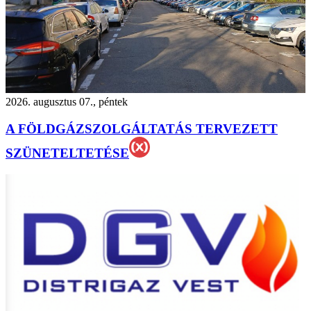
2026. augusztus 07., péntek
A FÖLDGÁZSZOLGÁLTATÁS TERVEZETT
SZÜNETELTETÉSE