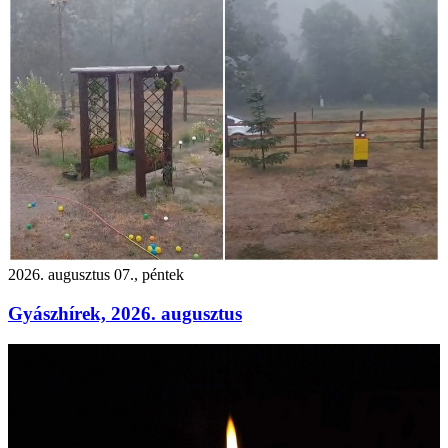
2026. augusztus 07., péntek
Gyászhírek, 2026. augusztus