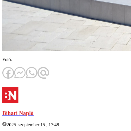
Fotó:
Bihari Napló
2025. szeptember 15., 17:48