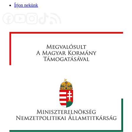
Írjon nekünk