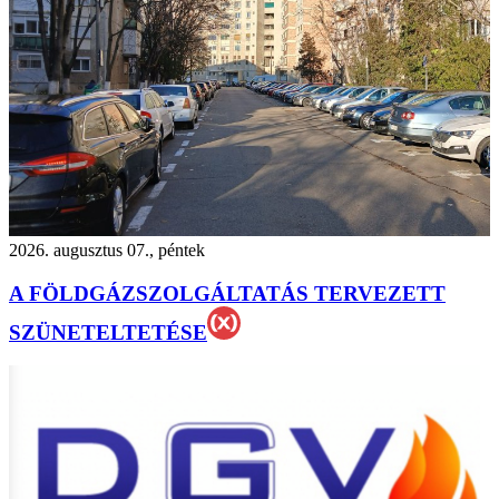
2026. augusztus 07., péntek
A FÖLDGÁZSZOLGÁLTATÁS TERVEZETT
SZÜNETELTETÉSE