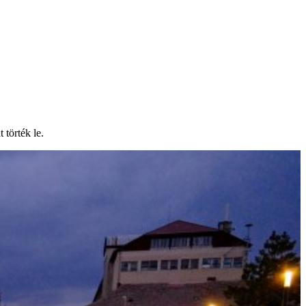
 törték le.