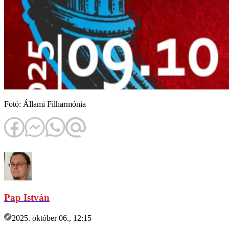
Fotó: Állami Filharmónia
Pap István
2025. október 06., 12:15