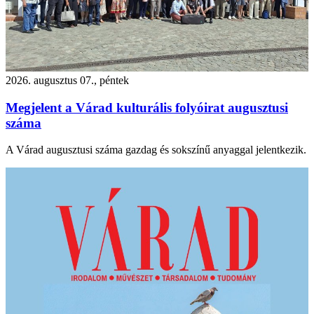
2026. augusztus 07., péntek
Megjelent a Várad kulturális folyóirat augusztusi
száma
A Várad augusztusi száma gazdag és sokszínű anyaggal jelentkezik.