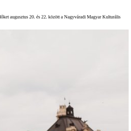
őket augusztus 20. és 22. között a Nagyváradi Magyar Kulturális