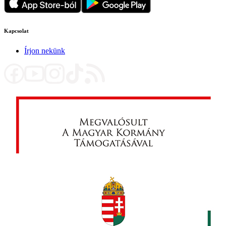
Kapcsolat
Írjon nekünk