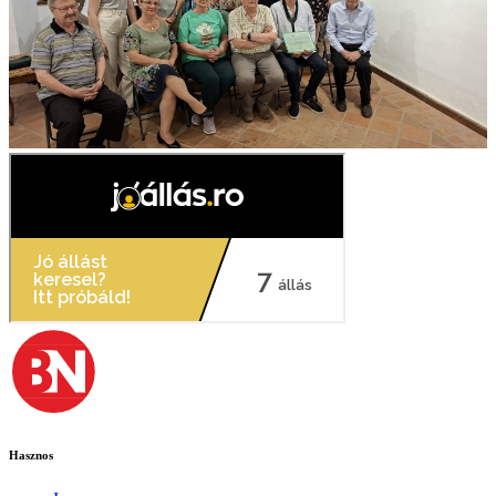
Hasznos