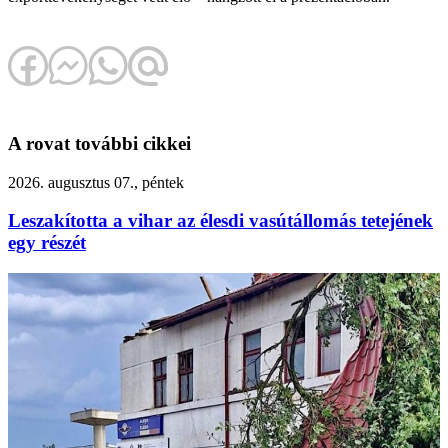
A rovat további cikkei
2026. augusztus 07., péntek
Leszakította a vihar az élesdi vasútállomás tetejének
egy részét