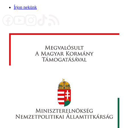
Írjon nekünk