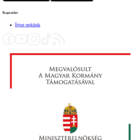
Kapcsolat
Írjon nekünk