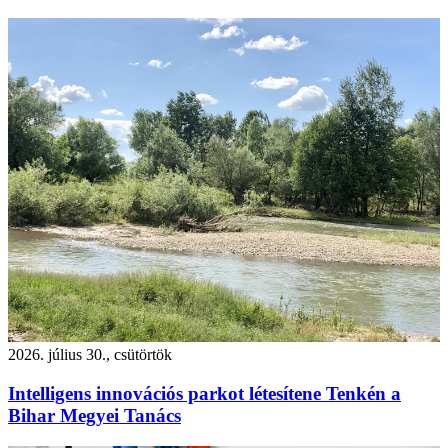
2026. július 30., csütörtök
Intelligens innovációs parkot létesítene Tenkén a
Bihar Megyei Tanács