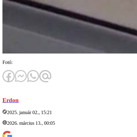
Fotó:
Erdon
2025. január 02., 15:21
2026. március 13., 00:05