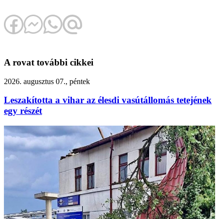
A rovat további cikkei
2026. augusztus 07., péntek
Leszakította a vihar az élesdi vasútállomás tetejének
egy részét