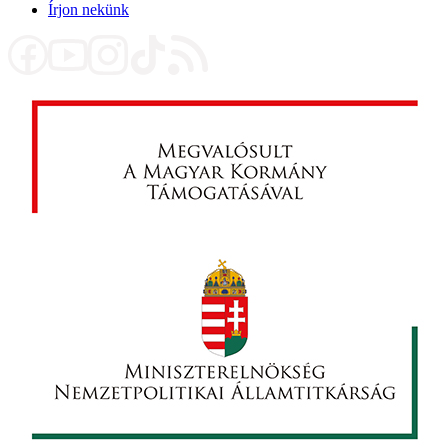
Írjon nekünk