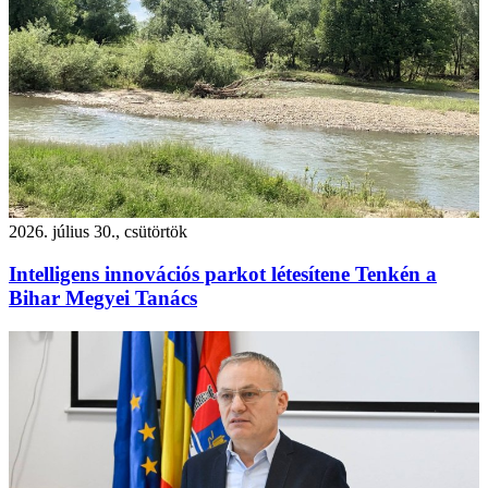
2026. július 30., csütörtök
Intelligens innovációs parkot létesítene Tenkén a
Bihar Megyei Tanács