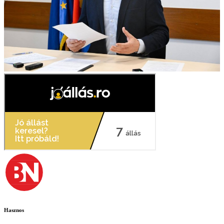
Hasznos