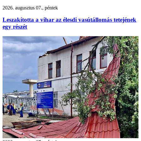
2026. augusztus 07., péntek
Leszakította a vihar az élesdi vasútállomás tetejének
egy részét