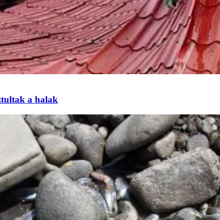
tultak a halak