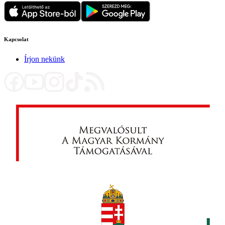
Kapcsolat
Írjon nekünk