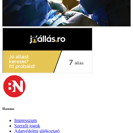
Hasznos
Impresszum
Szerzői jogok
Adatvédelmi tájékoztató