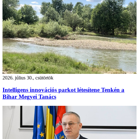
2026. július 30., csütörtök
Intelligens innovációs parkot létesítene Tenkén a
Bihar Megyei Tanács