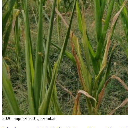
2026. augusztus 01., szombat