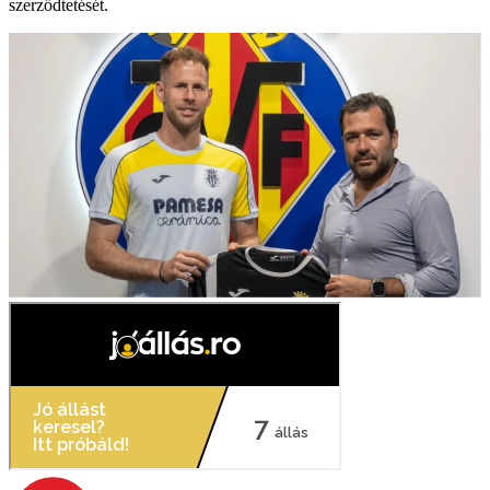
szerződtetését.